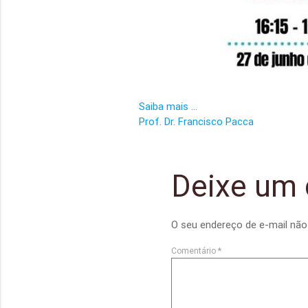
Saiba mais …
Prof. Dr. Francisco Pacca
Deixe um 
O seu endereço de e-mail não 
Comentário
*