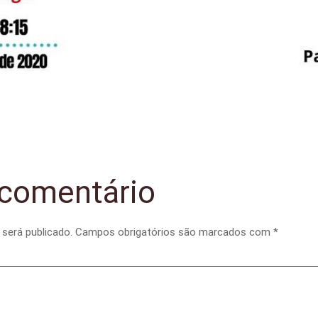
comentário
será publicado.
Campos obrigatórios são marcados com
*