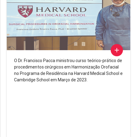
add
O Dr. Francisco Pacca ministrou curso teórico-prático de
procedimentos cirúrgicos em Harmonização Orofacial
no Programa de Residência na Harvard Medical School e
Cambridge School em Março de 2023.