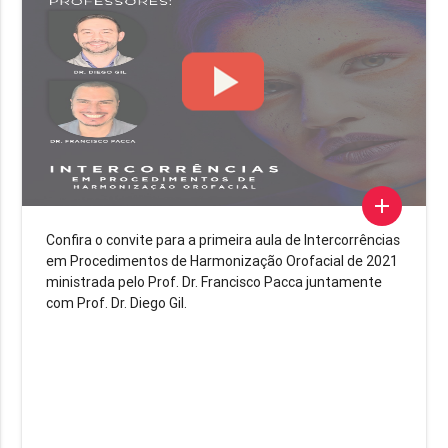
add
Confira o convite para a primeira aula de Intercorrências
em Procedimentos de Harmonização Orofacial de 2021
ministrada pelo Prof. Dr. Francisco Pacca juntamente
com Prof. Dr. Diego Gil.