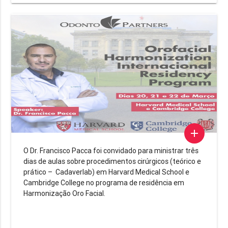
add
O Dr. Francisco Pacca foi convidado para ministrar três
dias de aulas sobre procedimentos cirúrgicos (teórico e
prático – Cadaverlab) em Harvard Medical School e
Cambridge College no programa de residência em
Harmonização Oro Facial.