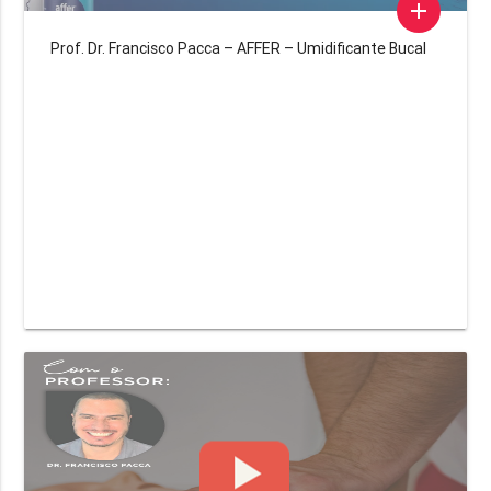
add
Prof. Dr. Francisco Pacca – AFFER – Umidificante Bucal