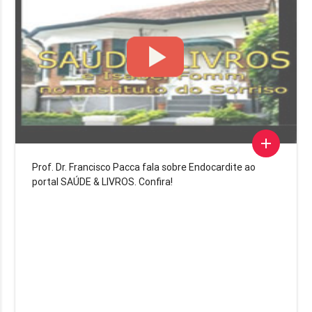
add
Prof. Dr. Francisco Pacca fala sobre Endocardite ao
portal SAÚDE & LIVROS. Confira!