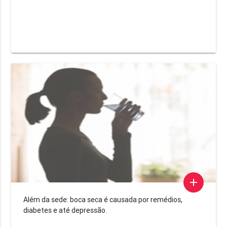
add
Além da sede: boca seca é causada por remédios,
diabetes e até depressão.