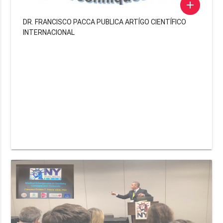
add
DR. FRANCISCO PACCA PUBLICA ARTÍGO CIENTÍFICO
INTERNACIONAL