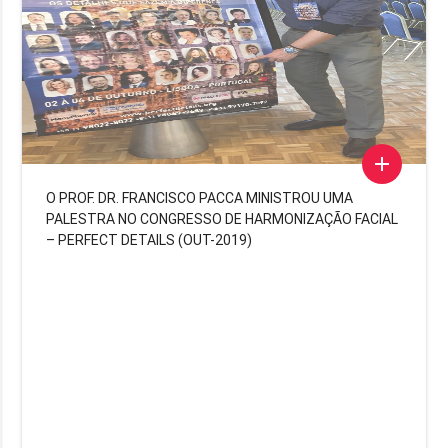
add
O PROF. DR. FRANCISCO PACCA MINISTROU UMA
PALESTRA NO CONGRESSO DE HARMONIZAÇÃO FACIAL
– PERFECT DETAILS (OUT-2019)