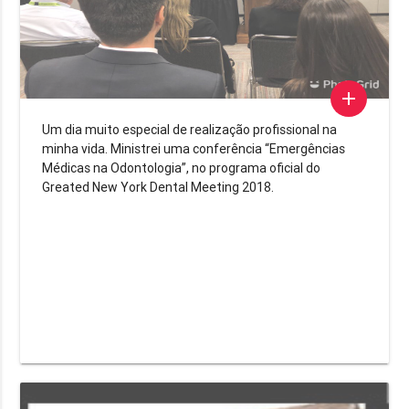
add
Um dia muito especial de realização profissional na
minha vida. Ministrei uma conferência “Emergências
Médicas na Odontologia”, no programa oficial do
Greated New York Dental Meeting 2018.