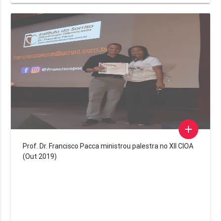
add
Prof. Dr. Francisco Pacca ministrou palestra no XII CIOA
(Out 2019)