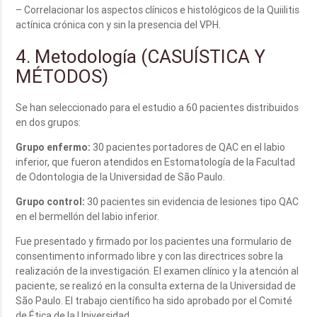
– Correlacionar los aspectos clínicos e histológicos de la Quiilitis
actínica crónica con y sin la presencia del VPH.
4. Metodología (CASUÍSTICA Y
MÉTODOS)
Se han seleccionado para el estudio a 60 pacientes distribuidos
en dos grupos:
Grupo enfermo:
30 pacientes portadores de QAC en el labio
inferior, que fueron atendidos en Estomatología de la Facultad
de Odontologia de la Universidad de São Paulo.
Grupo control:
30 pacientes sin evidencia de lesiones tipo QAC
en el bermellón del labio inferior.
Fue presentado y firmado por los pacientes una formulario de
consentimento informado libre y con las directrices sobre la
realización de la investigación. El examen clínico y la atención al
paciente, se realizó en la consulta externa de la Universidad de
São Paulo. El trabajo científico ha sido aprobado por el Comité
de Ética de la Universidad.