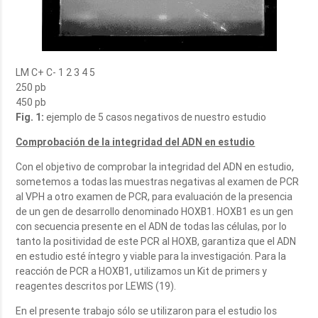
LM C+ C- 1 2 3 4 5
250 pb
450 pb
Fig. 1:
ejemplo de 5 casos negativos de nuestro estudio
Comprobación de la integridad del ADN en estudio
Con el objetivo de comprobar la integridad del ADN en estudio,
sometemos a todas las muestras negativas al examen de PCR
al VPH a otro examen de PCR, para evaluación de la presencia
de un gen de desarrollo denominado HOXB1. HOXB1 es un gen
con secuencia presente en el ADN de todas las células, por lo
tanto la positividad de este PCR al HOXB, garantiza que el ADN
en estudio esté íntegro y viable para la investigación. Para la
reacción de PCR a HOXB1, utilizamos un Kit de primers y
reagentes descritos por LEWIS (19).
En el presente trabajo sólo se utilizaron para el estudio los