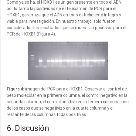
Como ya se ha, el HOXB1 es un gen presente en todo el ADN,
por lo tanto la positividad de este examen de PCR para el
HOXB1, garantiza que el ADN en todo estudio está íntegro y
viable para investigación. En nuestro trabajo, sólo fueron
considerados los resultados que se muestran positivos para el
PCR del HOXB1 (Figura 4).
Figura 4:
imagen del PCR para o HOXB1. Observar el control de
peso molecular en la primera columna, el control negativo en la
segunda columna, el control positivo en la tercera columna, uno
de los casos que se negativizó en la cuarta columna y el
restante de las columnas todas positivas.
6. Discusión